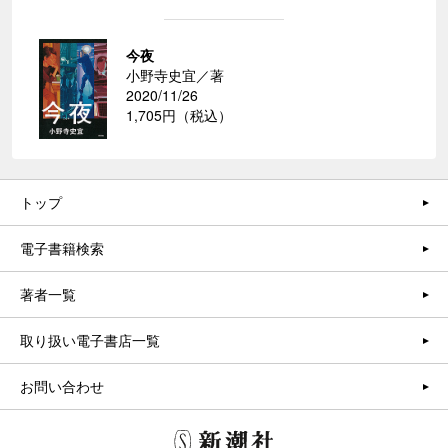
今夜
小野寺史宜／著
2020/11/26
1,705円（税込）
トップ
電子書籍検索
著者一覧
取り扱い電子書店一覧
お問い合わせ