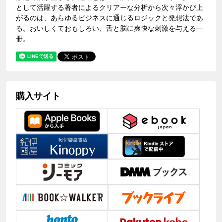
として活躍する著者によるクリアーな分析から次々浮かび上
がるのは、あらゆるビジネスに通じるロジックと発想法であ
る。おいしくておもしろい、舌と脳に爽快な刺激を与える一
冊。
購入サイト