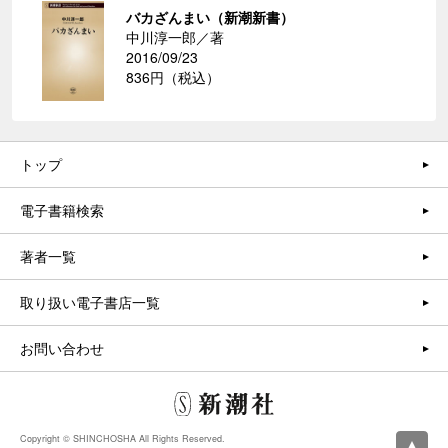
バカざんまい（新潮新書）
中川淳一郎／著
2016/09/23
836円（税込）
トップ
電子書籍検索
著者一覧
取り扱い電子書店一覧
お問い合わせ
Copyright © SHINCHOSHA All Rights Reserved.