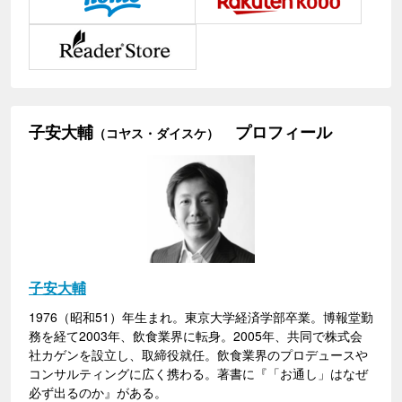
子安大輔
プロフィール
（コヤス・ダイスケ）
子安大輔
1976（昭和51）年生まれ。東京大学経済学部卒業。博報堂勤
務を経て2003年、飲食業界に転身。2005年、共同で株式会
社カゲンを設立し、取締役就任。飲食業界のプロデュースや
コンサルティングに広く携わる。著書に『「お通し」はなぜ
必ず出るのか』がある。