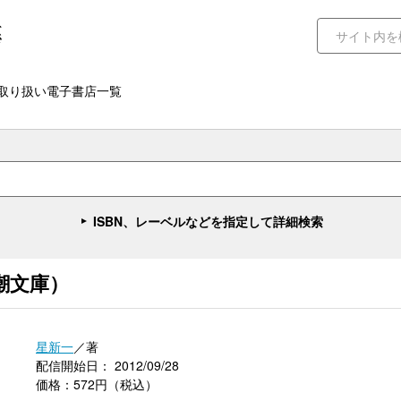
取り扱い電子書店一覧
ISBN、レーベルなどを指定して詳細検索
潮文庫）
星新一
／著
配信開始日： 2012/09/28
価格：572円（税込）