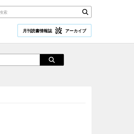
月刊読書情報誌
アーカイブ