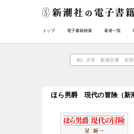
トップ
電子書籍検索
著者一覧
ほら男爵 現代の冒険（新