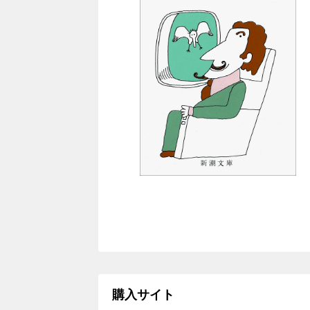
購入サイト