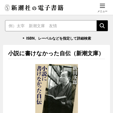
メニュー
ISBN、レーベルなどを指定して詳細検索
小説に書けなかった自伝（新潮文庫）