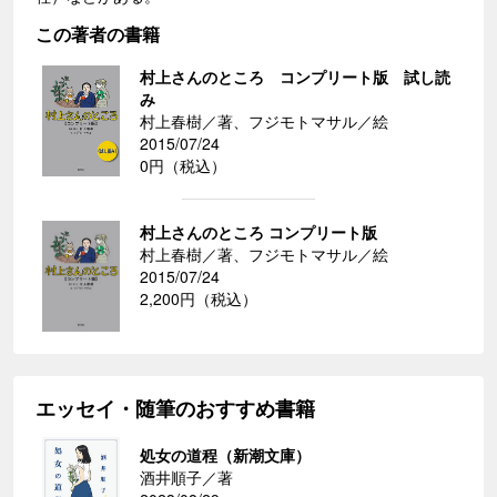
この著者の書籍
村上さんのところ コンプリート版 試し読
み
村上春樹／著、フジモトマサル／絵
2015/07/24
0円（税込）
村上さんのところ コンプリート版
村上春樹／著、フジモトマサル／絵
2015/07/24
2,200円（税込）
エッセイ・随筆のおすすめ書籍
処女の道程（新潮文庫）
酒井順子／著