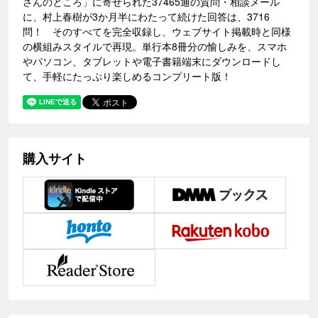
さんのところ」に寄せられた37465通の質問・相談メール
に、村上春樹が3か月半にわたって続けた回答は、3716
問！ そのすべてを完全収録し、ウェブサイト掲載時と同様
の横組みスタイルで再現。単行本8冊分の愉しみを、スマホ
やパソコン、タブレットや電子書籍端末にダウンロードし
て、手軽にたっぷり楽しめるコンプリート版！
購入サイト