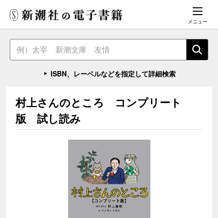
メニュー
ISBN、レーベルなどを指定して詳細検索
村上さんのところ コンプリート
版 試し読み