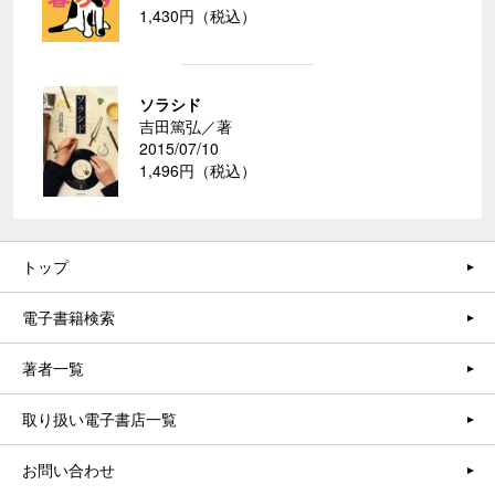
1,430円（税込）
ソラシド
吉田篤弘／著
2015/07/10
1,496円（税込）
トップ
電子書籍検索
著者一覧
取り扱い電子書店一覧
お問い合わせ