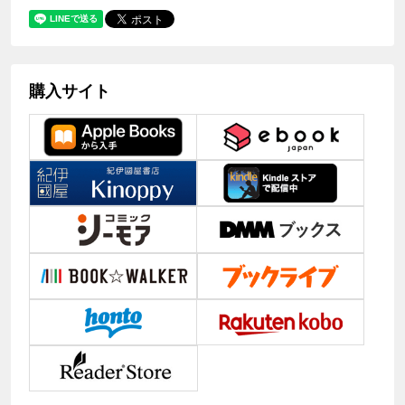
購入サイト