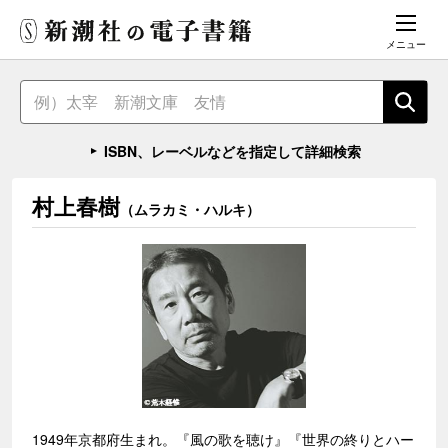
メニュー
ISBN、レーベルなどを指定して詳細検索
村上春樹
（ムラカミ・ハルキ）
1949年京都府生まれ。『風の歌を聴け』『世界の終りとハー