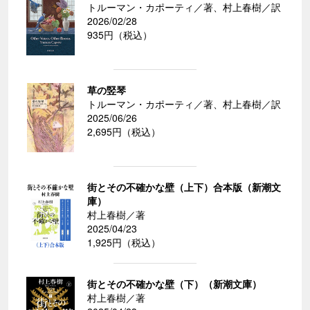
トルーマン・カポーティ／著、村上春樹／訳
2026/02/28
935円（税込）
草の竪琴
トルーマン・カポーティ／著、村上春樹／訳
2025/06/26
2,695円（税込）
街とその不確かな壁（上下）合本版（新潮文
庫）
村上春樹／著
2025/04/23
1,925円（税込）
街とその不確かな壁（下）（新潮文庫）
村上春樹／著