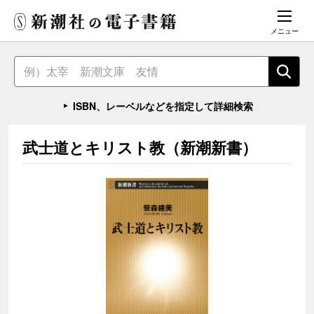
メニュー
ISBN、レーベルなどを指定して詳細検索
武士道とキリスト教（新潮新書）