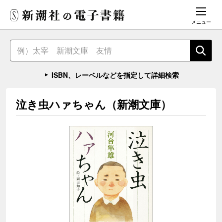
メニュー
ISBN、レーベルなどを指定して詳細検索
泣き虫ハァちゃん（新潮文庫）