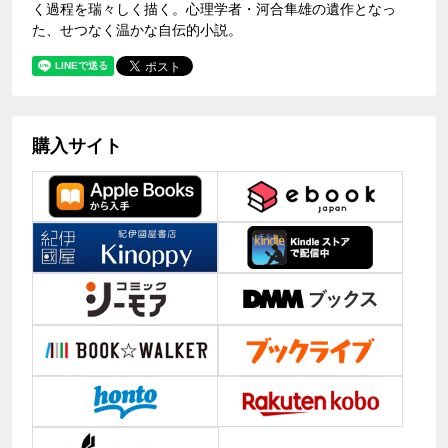
く過程を瑞々しく描く。心理学者・河合隼雄の遺作となっ
た、せつなく温かな自伝的小説。
購入サイト