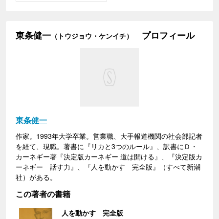
東条健一
プロフィール
（トウジョウ・ケンイチ）
東条健一
作家。1993年大学卒業。営業職、大手報道機関の社会部記者
を経て、現職。著書に『リカと3つのルール』、訳書にＤ・
カーネギー著『決定版カーネギー 道は開ける』、『決定版カ
ーネギー 話す力』、『人を動かす 完全版』（すべて新潮
社）がある。
この著者の書籍
人を動かす 完全版