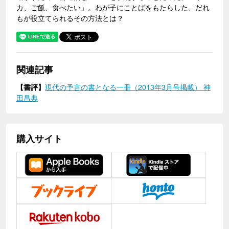
カ、ご飯、食べたい」。わが子にことばをもたらした、だれ
もが役立てられるその方法とは？
関連記事
【書評】
現代の予言の書となる一冊（2013年3月号掲載） 神
田昌典
購入サイト