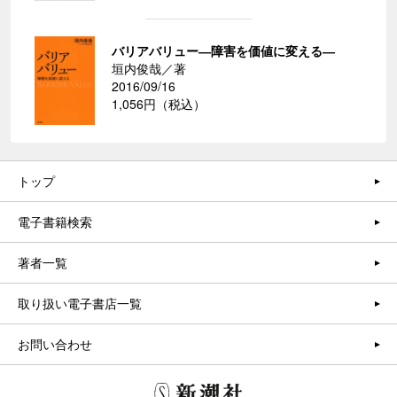
バリアバリュー―障害を価値に変える―
垣内俊哉／著
2016/09/16
1,056円（税込）
トップ
電子書籍検索
著者一覧
取り扱い電子書店一覧
お問い合わせ