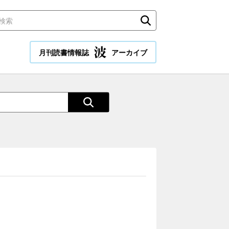
月刊読書情報誌
アーカイブ