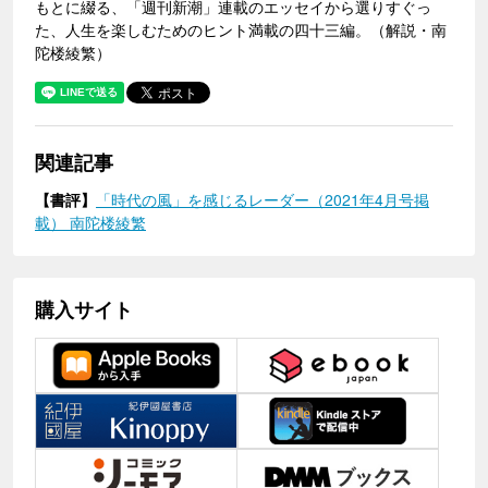
もとに綴る、「週刊新潮」連載のエッセイから選りすぐっ
た、人生を楽しむためのヒント満載の四十三編。（解説・南
陀楼綾繁）
関連記事
【書評】
「時代の風」を感じるレーダー（2021年4月号掲
載） 南陀楼綾繁
購入サイト