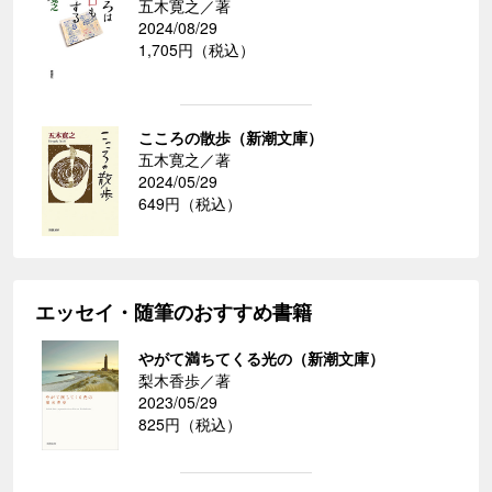
五木寛之／著
2024/08/29
1,705円（税込）
こころの散歩（新潮文庫）
五木寛之／著
2024/05/29
649円（税込）
エッセイ・随筆のおすすめ書籍
やがて満ちてくる光の（新潮文庫）
梨木香歩／著
2023/05/29
825円（税込）