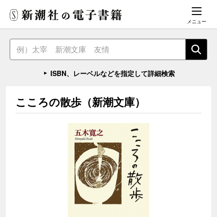
メニュー
ISBN、レーベルなどを指定して詳細検索
こころの散歩（新潮文庫）