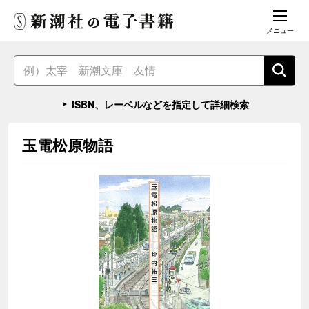
メニュー
ISBN、レーベルなどを指定して詳細検索
玉電松原物語