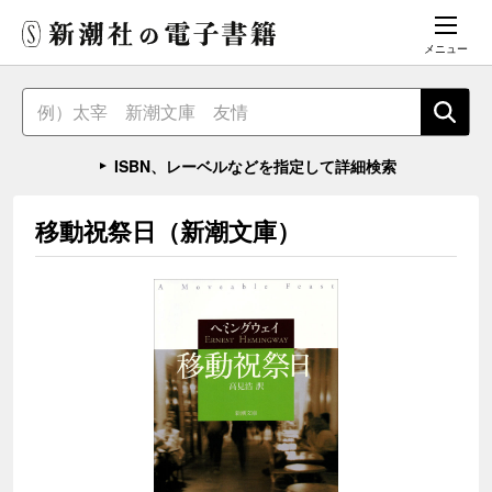
メニュー
ISBN、レーベルなどを指定して詳細検索
移動祝祭日（新潮文庫）