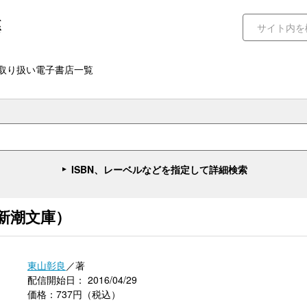
取り扱い電子書店一覧
ISBN、レーベルなどを指定して詳細検索
新潮文庫）
東山彰良
／著
配信開始日： 2016/04/29
価格：737円（税込）