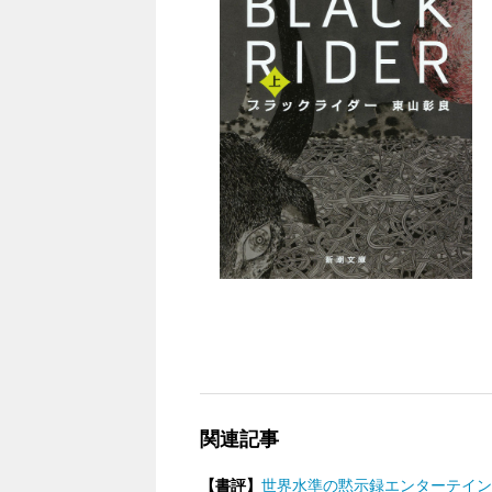
関連記事
【書評】
世界水準の黙示録エンターテインメ