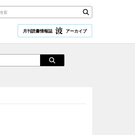
月刊読書情報誌
アーカイブ