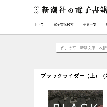
トップ
電子書籍検索
著者一覧
ブラックライダー（上）（