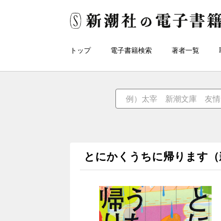
トップ
電子書籍検索
著者一覧
とにかくうちに帰ります（