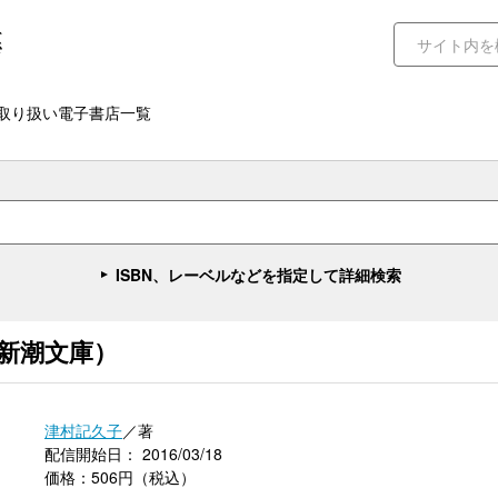
取り扱い電子書店一覧
ISBN、レーベルなどを指定して詳細検索
新潮文庫）
津村記久子
／著
配信開始日： 2016/03/18
価格：506円（税込）