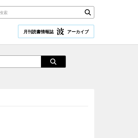
月刊読書情報誌
アーカイブ