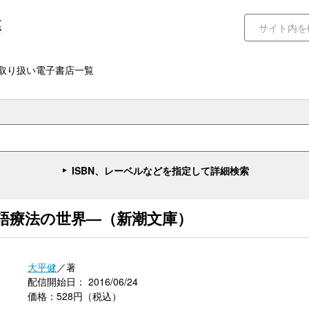
取り扱い電子書店一覧
ISBN、レーベルなどを指定して詳細検索
語療法の世界―（新潮文庫）
大平健
／著
配信開始日： 2016/06/24
価格：528円（税込）