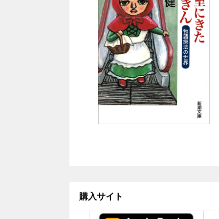
購入サイト