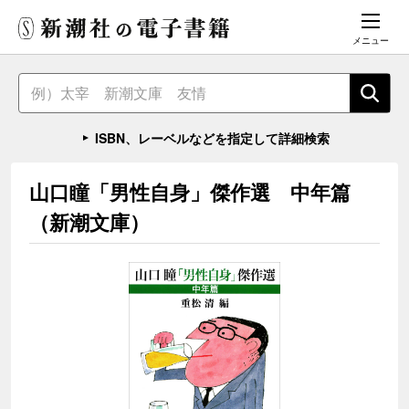
メニュー
ISBN、レーベルなどを指定して詳細検索
山口瞳「男性自身」傑作選 中年篇
（新潮文庫）