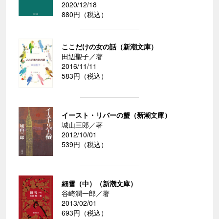
2020/12/18
880円（税込）
ここだけの女の話（新潮文庫）
田辺聖子／著
2016/11/11
583円（税込）
イースト・リバーの蟹（新潮文庫）
城山三郎／著
2012/10/01
539円（税込）
細雪（中）（新潮文庫）
谷崎潤一郎／著
2013/02/01
693円（税込）