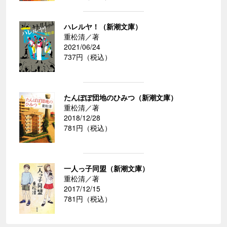
ハレルヤ！（新潮文庫）
重松清／著
2021/06/24
737円（税込）
たんぽぽ団地のひみつ（新潮文庫）
重松清／著
2018/12/28
781円（税込）
一人っ子同盟（新潮文庫）
重松清／著
2017/12/15
781円（税込）