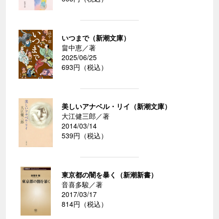
いつまで（新潮文庫）
畠中恵／著
2025/06/25
693円（税込）
美しいアナベル・リイ（新潮文庫）
大江健三郎／著
2014/03/14
539円（税込）
東京都の闇を暴く（新潮新書）
音喜多駿／著
2017/03/17
814円（税込）