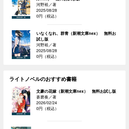
河野裕／著
2025/08/28
0円（税込）
いなくなれ、群青（新潮文庫nex） 無料お
試し版
河野裕／著
2025/08/28
0円（税込）
ライトノベルのおすすめ書籍
文豪の花嫁（新潮文庫nex） 無料お試し版
蒼磨奏／著
2026/02/24
0円（税込）