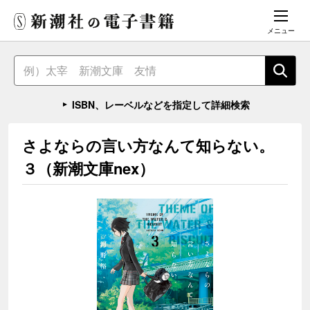
メニュー
ISBN、レーベルなどを指定して詳細検索
さよならの言い方なんて知らない。
３（新潮文庫nex）