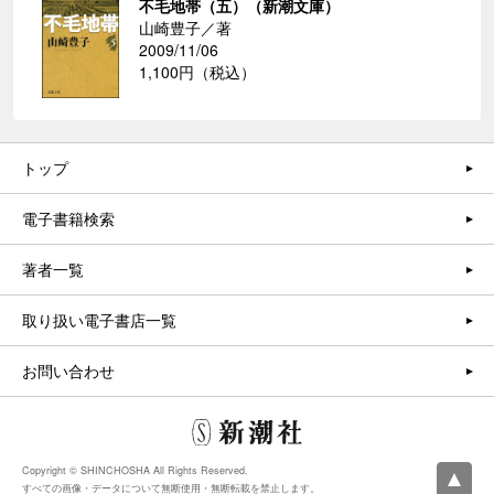
不毛地帯（五）（新潮文庫）
山崎豊子／著
2009/11/06
1,100円（税込）
トップ
電子書籍検索
著者一覧
取り扱い電子書店一覧
お問い合わせ
Copyright © SHINCHOSHA All Rights Reserved.
すべての画像・データについて無断使用・無断転載を禁止します。