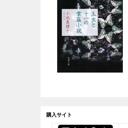
購入サイト