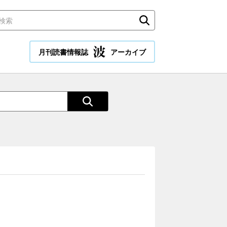
月刊読書情報誌
アーカイブ