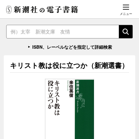
メニュー
ISBN、レーベルなどを指定して詳細検索
キリスト教は役に立つか（新潮選書）