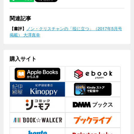
関連記事
【書評】
ノン・クリスチャンの「役に立つ」（2017年5月号
掲載） 大澤真幸
購入サイト