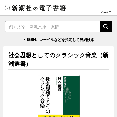
メニュー
ISBN、レーベルなどを指定して詳細検索
社会思想としてのクラシック音楽（新
潮選書）