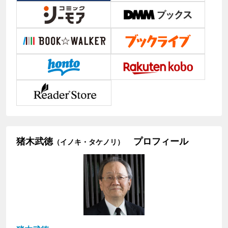
猪木武徳
プロフィール
（イノキ・タケノリ）