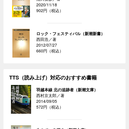
2020/11/18
902円（税込）
ロック・フェスティバル（新潮新書）
西田浩／著
2012/07/27
660円（税込）
TTS（読み上げ）対応のおすすめ書籍
羽越本線 北の追跡者（新潮文庫）
西村京太郎／著
2014/09/05
572円（税込）