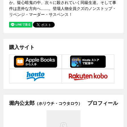
か。疑心暗鬼の中、次々に殺されていく同級生達。そして事
件は意外な方向へ……。登場人物全員クズのノンストップ・
リベンジ・マーダー・サスペンス！
購入サイト
堀内公太郎
プロフィール
（ホリウチ・コウタロウ）