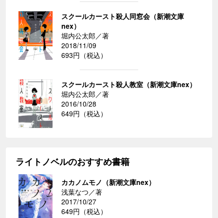
スクールカースト殺人同窓会（新潮文庫
nex）
堀内公太郎／著
2018/11/09
693円（税込）
スクールカースト殺人教室（新潮文庫nex）
堀内公太郎／著
2016/10/28
649円（税込）
ライトノベルのおすすめ書籍
カカノムモノ（新潮文庫nex）
浅葉なつ／著
2017/10/27
649円（税込）