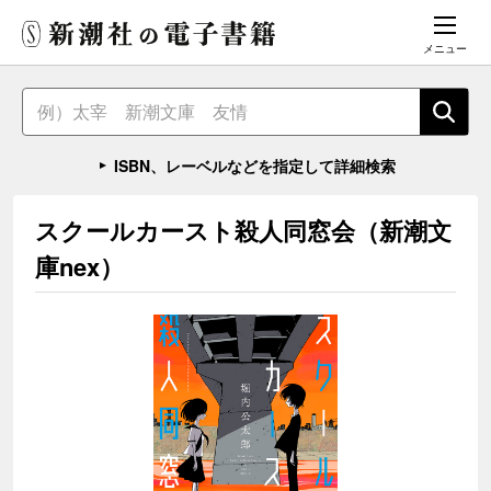
メニュー
ISBN、レーベルなどを指定して詳細検索
スクールカースト殺人同窓会（新潮文
庫nex）