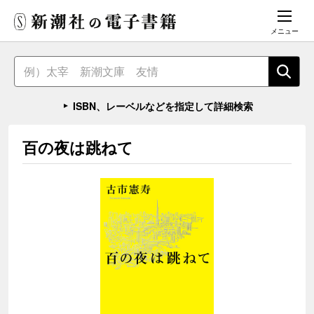
メニュー
ISBN、レーベルなどを指定して詳細検索
百の夜は跳ねて