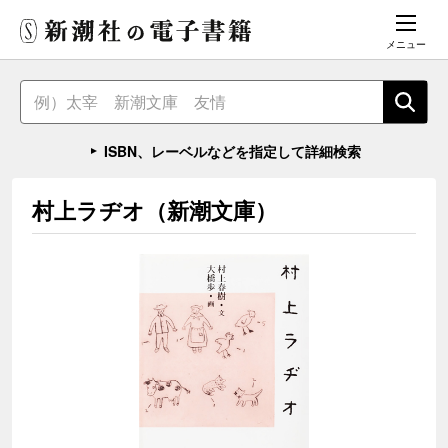
メニュー
ISBN、レーベルなどを指定して詳細検索
村上ラヂオ（新潮文庫）