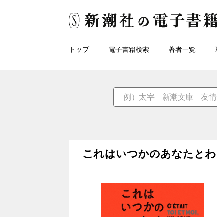
トップ
電子書籍検索
著者一覧
これはいつかのあなたとわ