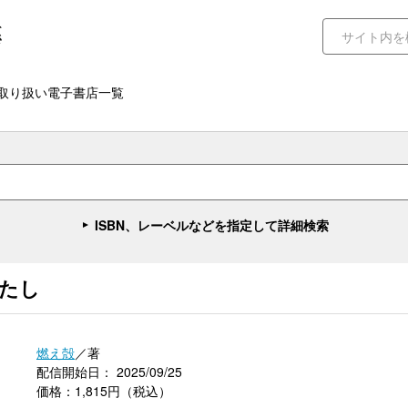
取り扱い電子書店一覧
ISBN、レーベルなどを指定して詳細検索
たし
燃え殻
／著
配信開始日： 2025/09/25
価格：1,815円（税込）