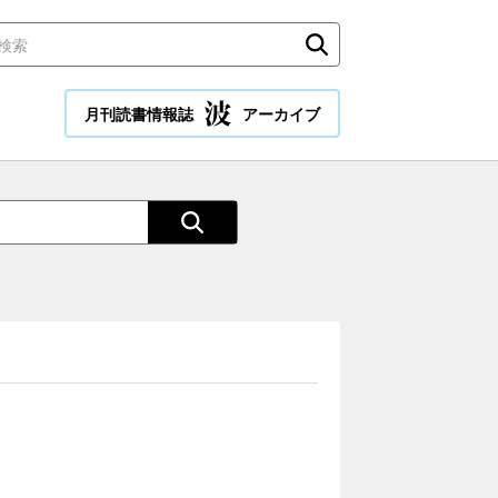
月刊読書情報誌
アーカイブ