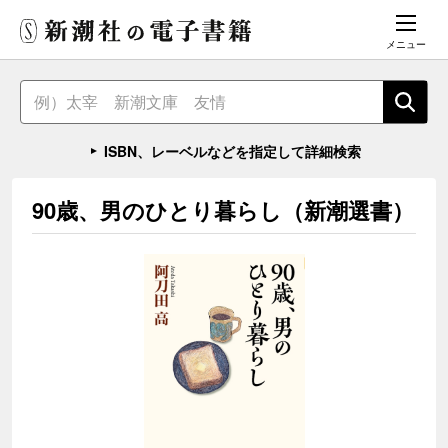
メニュー
ISBN、レーベルなどを指定して詳細検索
90歳、男のひとり暮らし（新潮選書）