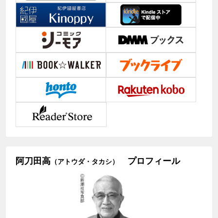
阿刀田高
プロフィール
（アトウダ・タカシ）