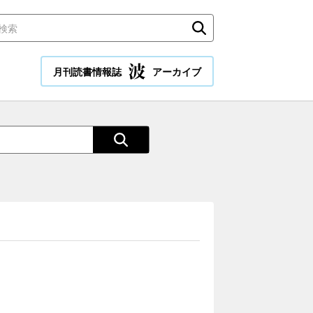
月刊読書情報誌
アーカイブ