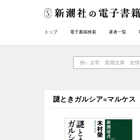
トップ
電子書籍検索
著者一覧
謎ときガルシア=マルケス