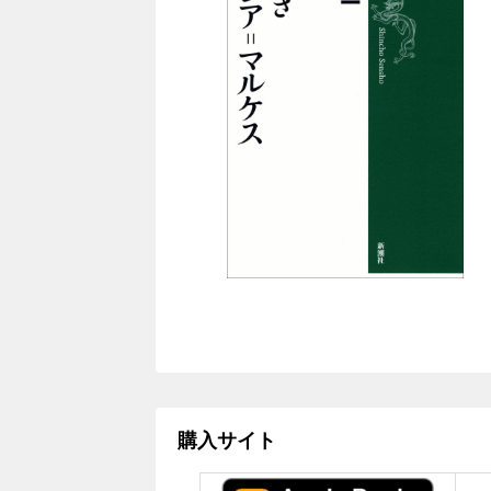
購入サイト