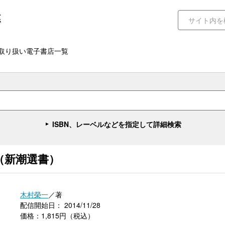
取り扱い電子書店一覧
ISBN、レーベルなどを指定して詳細検索
（新潮選書）
木村榮一
／著
配信開始日： 2014/11/28
価格：1,815円（税込）