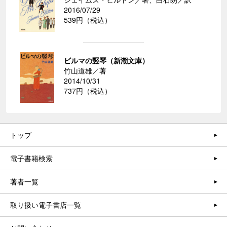
2016/07/29
539円（税込）
ビルマの竪琴（新潮文庫）
竹山道雄／著
2014/10/31
737円（税込）
トップ
電子書籍検索
著者一覧
取り扱い電子書店一覧