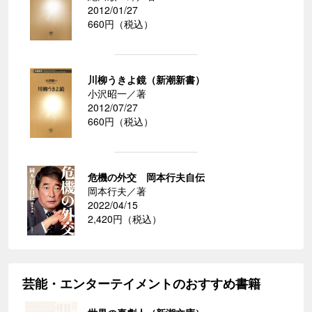
2012/01/27
660円（税込）
川柳うきよ鏡（新潮新書）
小沢昭一／著
2012/07/27
660円（税込）
危機の外交 岡本行夫自伝
岡本行夫／著
2022/04/15
2,420円（税込）
芸能・エンターテイメントのおすすめ書籍