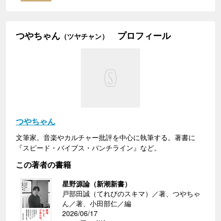
つやちゃん
プロフィール
（ツヤチャン）
つやちゃん
文筆家。音楽やカルチャー批評を中心に執筆する。著書に
『スピード・バイブス・パンチライン』など。
この著者の書籍
星野源論（新潮新書）
戸部田誠（てれびのスキマ）／著、つやちゃ
ん／著、小田部仁／編
2026/06/17