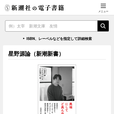
メニュー
ISBN、レーベルなどを指定して詳細検索
星野源論（新潮新書）