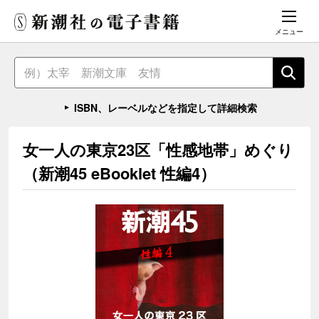
メニュー
ISBN、レーベルなどを指定して詳細検索
女一人の東京23区「性感地帯」めぐり
（新潮45 eBooklet 性編4）