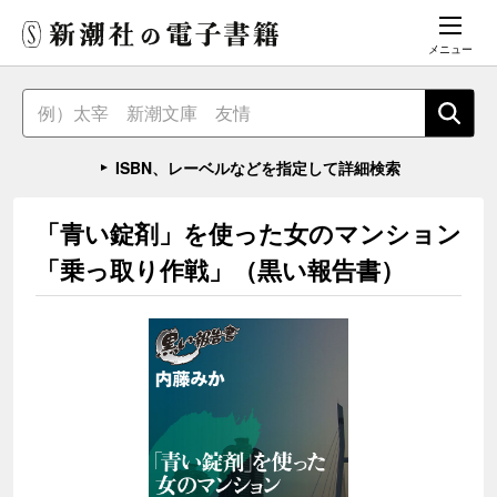
メニュー
ISBN、レーベルなどを指定して詳細検索
「青い錠剤」を使った女のマンション
「乗っ取り作戦」（黒い報告書）