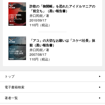
詐欺の「御開帳」を恐れたアイドルマニアの
「前立ち」（黒い報告書）
井口民樹／著
2010/09/17
110円（税込）
「アコ」の大切なお願いは「スケベ社長」抹
殺（黒い報告書）
井口民樹／著
2007/08/17
110円（税込）
トップ
電子書籍検索
著者一覧