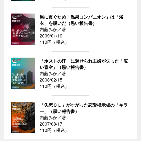
男に貢ぐため「温泉コンパニオン」は「浴
衣」を脱いだ（黒い報告書）
内藤みか／著
2009/01/16
110円（税込）
「ホストの汗」に魅せられ主婦が失った「広
い青空」（黒い報告書）
内藤みか／著
2008/02/15
110円（税込）
「失恋ＯＬ」がすがった恋愛掲示板の「キラ
ー」（黒い報告書）
内藤みか／著
2007/08/17
110円（税込）