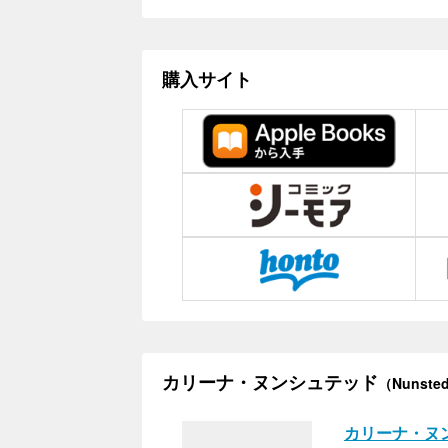
購入サイト
カリーナ・ヌンシュテッド
（Nunsted
カリーナ・ヌ