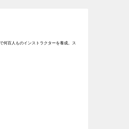
中で何百人ものインストラクターを養成。ス