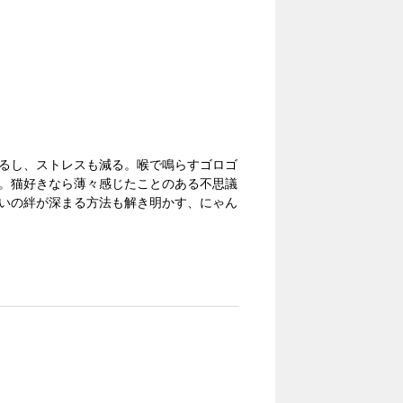
るし、ストレスも減る。喉で鳴らすゴロゴ
。猫好きなら薄々感じたことのある不思議
いの絆が深まる方法も解き明かす、にゃん