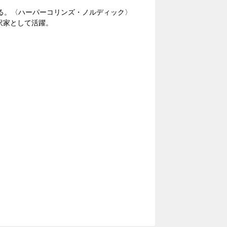
る。〈ハーパーコリンズ・ノルディック〉
訳家として活躍。