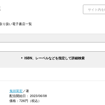
取り扱い電子書店一覧
ISBN、レーベルなどを指定して詳細検索
鬼頭莫宏
／著
配信開始日： 2023/06/08
価格：726円（税込）