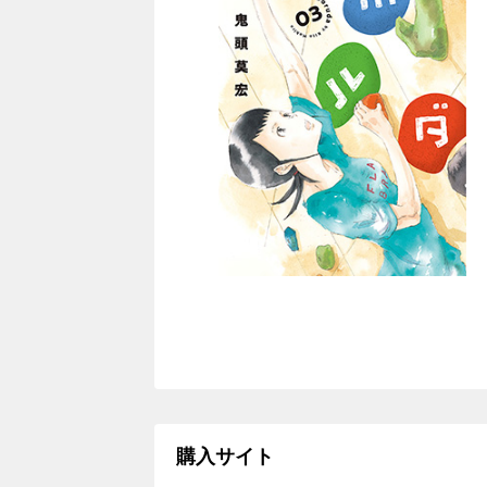
購入サイト