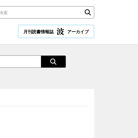
月刊読書情報誌
アーカイブ