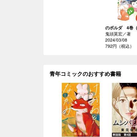
のボルダ 4巻
鬼頭莫宏／著
2024/03/08
792円（税込）
青年コミックのおすすめ書籍