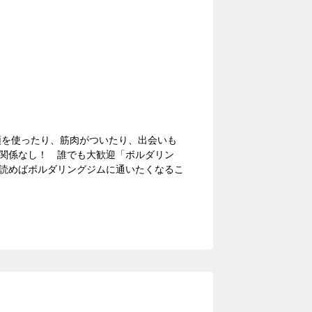
頭を使ったり、筋肉がついたり、出会いも
関係なし！ 誰でも大歓迎「ボルダリン
読めばボルダリングジムに通いたくなるこ