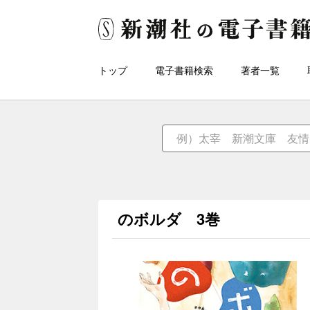
トップ
電子書籍検索
著者一覧
のボルダ 3巻