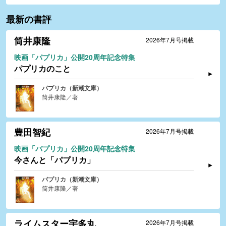
最新の書評
筒井康隆
2026年7月号掲載
映画「パプリカ」公開20周年記念特集
パプリカのこと
パプリカ（新潮文庫）
筒井康隆／著
豊田智紀
2026年7月号掲載
映画「パプリカ」公開20周年記念特集
今さんと「パプリカ」
パプリカ（新潮文庫）
筒井康隆／著
ライムスター宇多丸
2026年7月号掲載