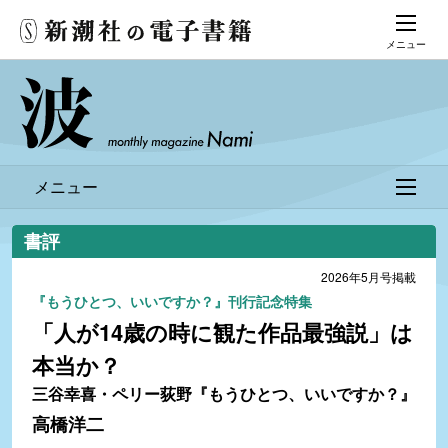
メニュー
メニュー
書評
2026年5月号掲載
『もうひとつ、いいですか？』刊行記念特集
「人が14歳の時に観た作品最強説」は
本当か？
三谷幸喜・ペリー荻野『もうひとつ、いいですか？』
高橋洋二