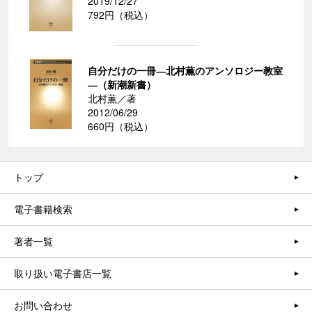
2019/12/27
792円（税込）
自分だけの一冊―北村薫のアンソロジー教室
―（新潮新書）
北村薫／著
2012/06/29
660円（税込）
トップ
電子書籍検索
著者一覧
取り扱い電子書店一覧
お問い合わせ