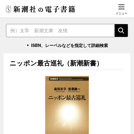
メニュー
ISBN、レーベルなどを指定して詳細検索
ニッポン最古巡礼（新潮新書）