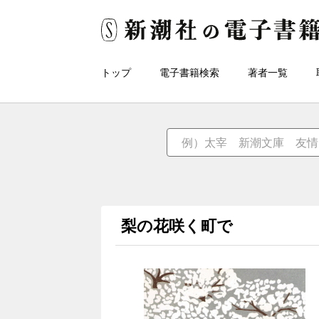
トップ
電子書籍検索
著者一覧
梨の花咲く町で