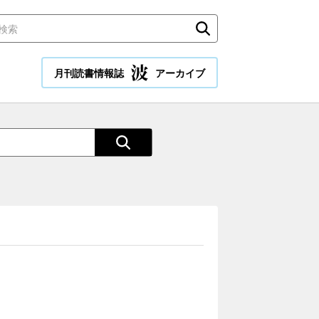
月刊読書情報誌
アーカイブ