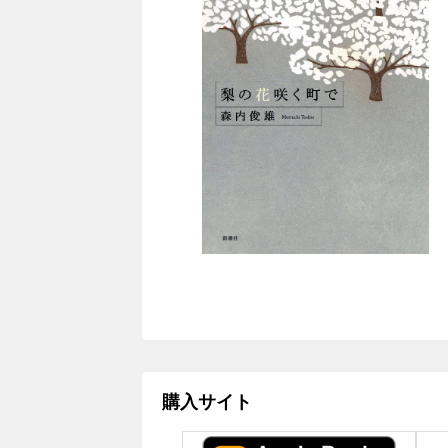
購入サイト