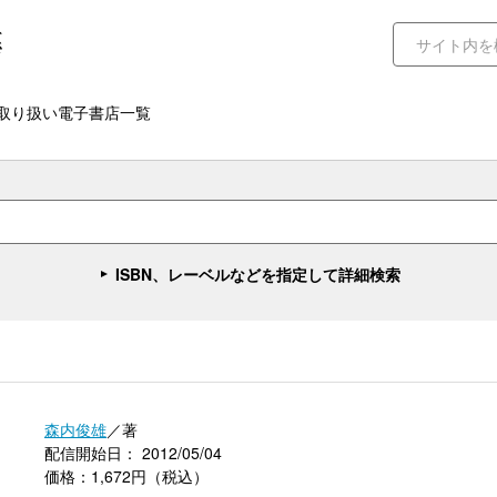
取り扱い電子書店一覧
ISBN、レーベルなどを指定して詳細検索
森内俊雄
／著
配信開始日： 2012/05/04
価格：1,672円（税込）