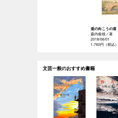
道の向こうの道
森内俊雄／著
2018/06/01
1,760円（税込
文芸一般のおすすめ書籍