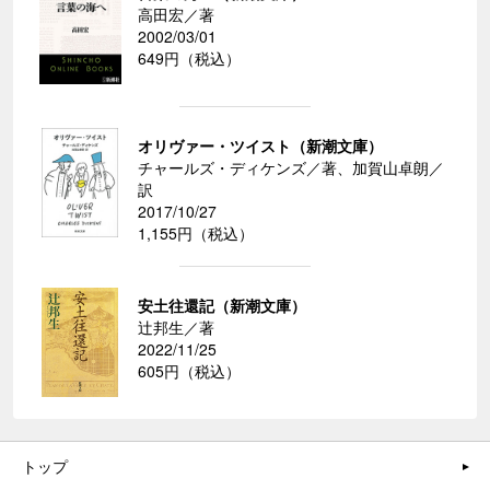
高田宏／著
2002/03/01
649円（税込）
オリヴァー・ツイスト（新潮文庫）
チャールズ・ディケンズ／著、加賀山卓朗／
訳
2017/10/27
1,155円（税込）
安土往還記（新潮文庫）
辻邦生／著
2022/11/25
605円（税込）
トップ