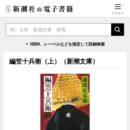
メニュー
ISBN、レーベルなどを指定して詳細検索
編笠十兵衛（上）（新潮文庫）