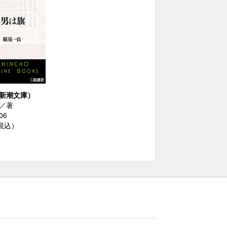
新潮文庫）
／著
06
（税込）