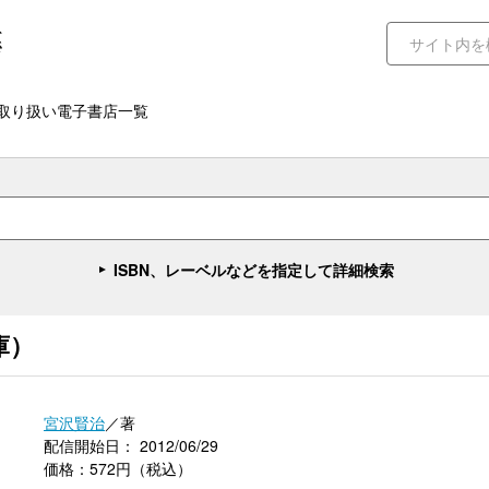
取り扱い電子書店一覧
ISBN、レーベルなどを指定して詳細検索
庫）
宮沢賢治
／著
配信開始日： 2012/06/29
価格：572円（税込）