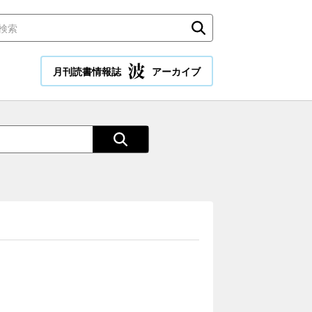
月刊読書情報誌
アーカイブ