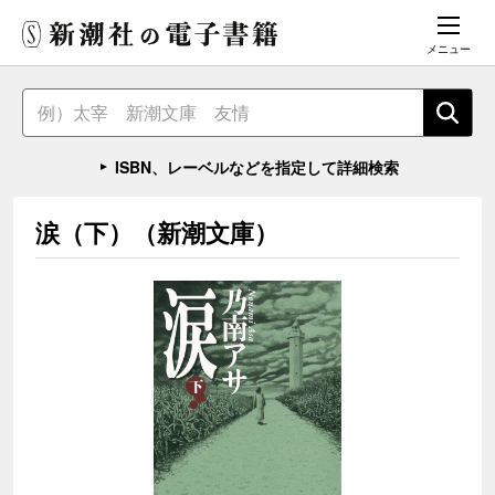
メニュー
ISBN、レーベルなどを指定して詳細検索
涙（下）（新潮文庫）