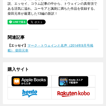
説、エッセイ、コラム記事の中から、トウェインの真骨頂で
ある活気に溢れ、ユーモアと諷刺に満ちた作品を収録する。
柴田元幸が厳選した13編の新訳！
関連記事
【エッセイ】
マーク・トウェインと名声（2014年9月号掲
載） 柴田元幸
購入サイト