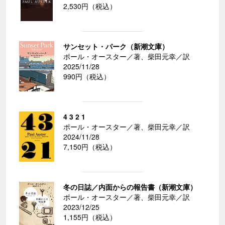
2,530円（税込）
サンセット・パーク（新潮文庫）
ポール・オースター／著、柴田元幸／訳
2025/11/28
990円（税込）
4 3 2 1
ポール・オースター／著、柴田元幸／訳
2024/11/28
7,150円（税込）
冬の日誌／内面からの報告書（新潮文庫）
ポール・オースター／著、柴田元幸／訳
2023/12/25
1,155円（税込）