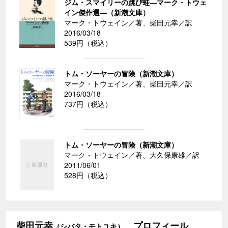
ジム・スマイリーの跳び蛙―マーク・トウェ
イン傑作選―（新潮文庫）
マーク・トウェイン／著、柴田元幸／訳
2016/03/18
539円（税込）
トム・ソーヤーの冒険（新潮文庫）
マーク・トウェイン／著、柴田元幸／訳
2016/03/18
737円（税込）
トム・ソーヤーの冒険（新潮文庫）
マーク・トウェイン／著、大久保康雄／訳
2011/06/01
528円（税込）
柴田元幸
プロフィール
（シバタ・モトユキ）