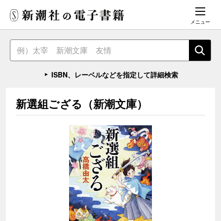
メニュー
ISBN、レーベルなどを指定して詳細検索
新選組ござる（新潮文庫）