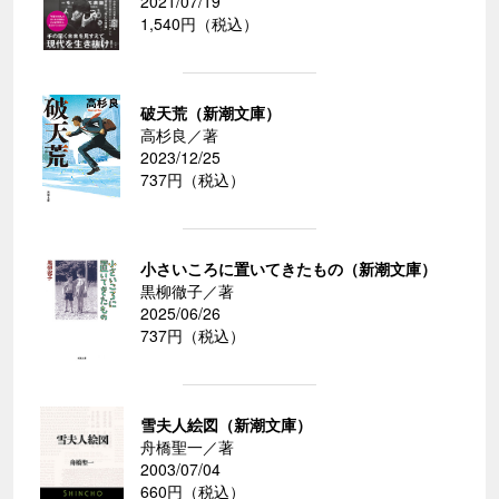
2021/07/19
1,540円（税込）
破天荒（新潮文庫）
高杉良／著
2023/12/25
737円（税込）
小さいころに置いてきたもの（新潮文庫）
黒柳徹子／著
2025/06/26
737円（税込）
雪夫人絵図（新潮文庫）
舟橋聖一／著
2003/07/04
660円（税込）