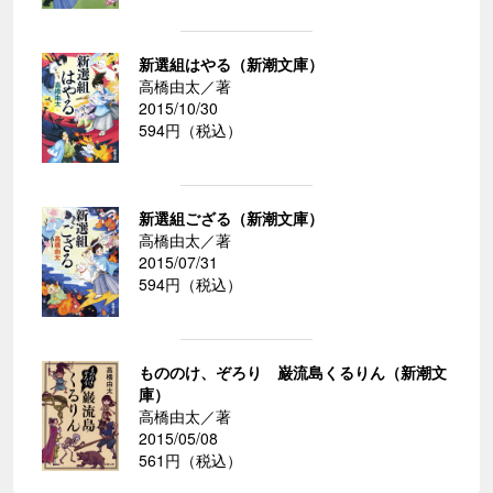
新選組はやる（新潮文庫）
高橋由太／著
2015/10/30
594円（税込）
新選組ござる（新潮文庫）
高橋由太／著
2015/07/31
594円（税込）
もののけ、ぞろり 巌流島くるりん（新潮文
庫）
高橋由太／著
2015/05/08
561円（税込）