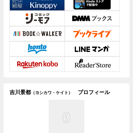
吉川景都
プロフィール
（ヨシカワ・ケイト）