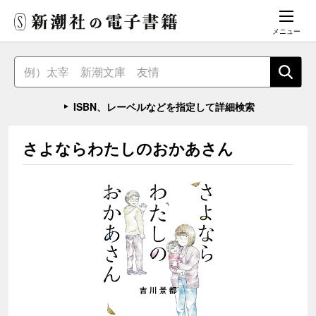
メニュー
ISBN、レーベルなどを指定して詳細検索
さよならわたしのおかあさん