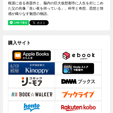
根源に迫る表題作と、脳内の巨大仮想都市に人生を封じこめ
た父の肖像「良い夜を持っている」。科学と奇想、思想と情
感が織りなす魅惑の物語。
購入サイト