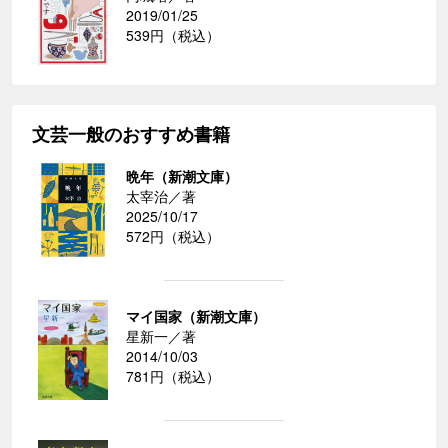
2019/01/25
539円（税込）
文芸一般のおすすめ書籍
晩年（新潮文庫）
太宰治／著
2025/10/17
572円（税込）
マイ国家（新潮文庫）
星新一／著
2014/10/03
781円（税込）