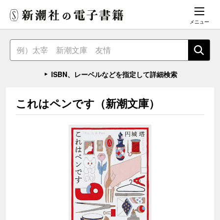
メニュー
ISBN、レーベルなどを指定して詳細検索
これはペンです（新潮文庫）