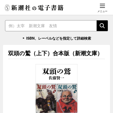
メニュー
ISBN、レーベルなどを指定して詳細検索
双頭の鷲（上下）合本版（新潮文庫）