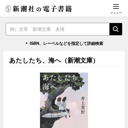
メニュー
ISBN、レーベルなどを指定して詳細検索
あたしたち、海へ（新潮文庫）