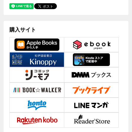
購入サイト