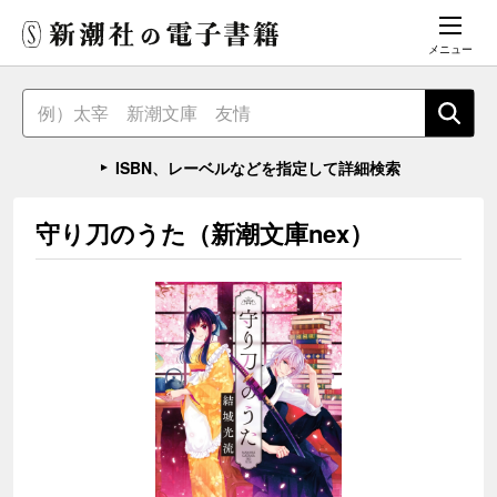
メニュー
ISBN、レーベルなどを指定して詳細検索
守り刀のうた（新潮文庫nex）