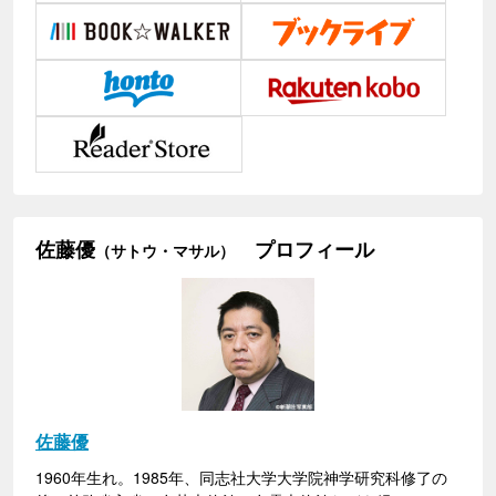
佐藤優
プロフィール
（サトウ・マサル）
佐藤優
1960年生れ。1985年、同志社大学大学院神学研究科修了の