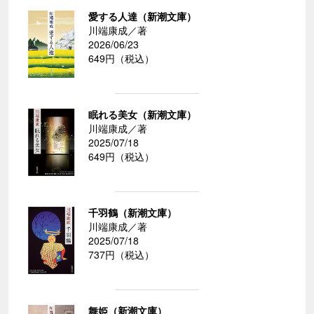
愛する人達（新潮文庫）
川端康成／著
2026/06/23
649円（税込）
眠れる美女（新潮文庫）
川端康成／著
2025/07/18
649円（税込）
千羽鶴（新潮文庫）
川端康成／著
2025/07/18
737円（税込）
舞姫（新潮文庫）