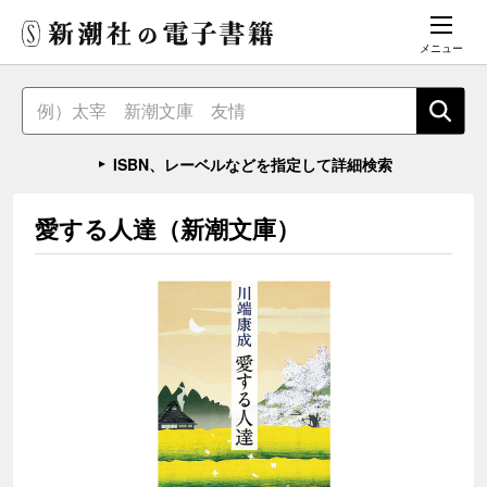
メニュー
ISBN、レーベルなどを指定して詳細検索
愛する人達（新潮文庫）